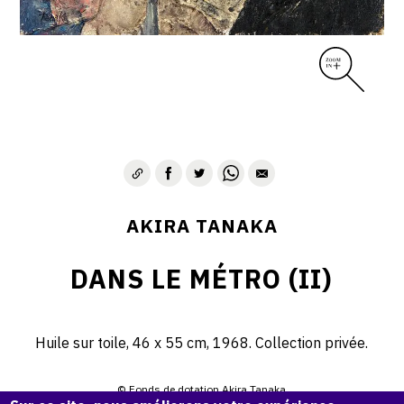
AKIRA TANAKA
DANS LE MÉTRO (II)
Huile sur toile, 46 x 55 cm, 1968. Collection privée.
© Fonds de dotation Akira Tanaka