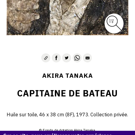
AKIRA TANAKA
CAPITAINE DE BATEAU
Huile sur toile, 46 x 38 cm (8F), 1973. Collection privée.
© Fonds de dotation Akira Tanaka.