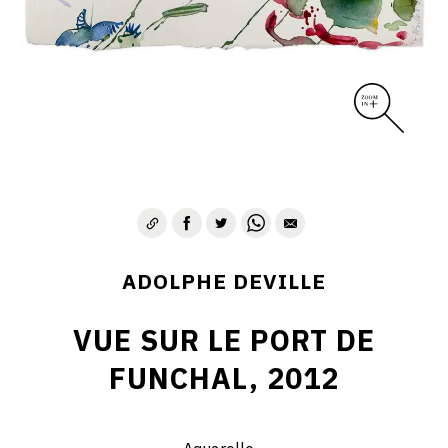
ADOLPHE DEVILLE
VUE SUR LE PORT DE
FUNCHAL, 2012