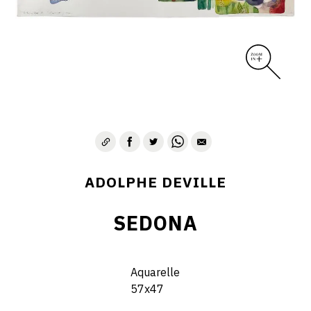
ADOLPHE DEVILLE
SEDONA
Aquarelle
57x47