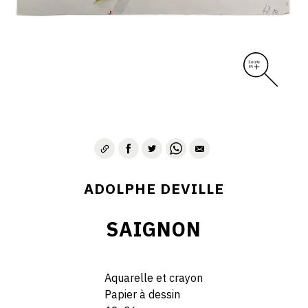
ADOLPHE DEVILLE
SAIGNON
Aquarelle et crayon
Papier à dessin