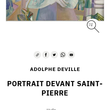
ADOLPHE DEVILLE
PORTRAIT DEVANT SAINT-
PIERRE