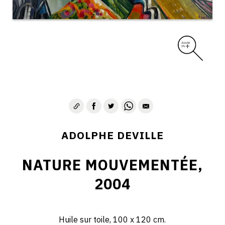
ADOLPHE DEVILLE
NATURE MOUVEMENTÉE,
2004
Huile sur toile, 100 x 120 cm.