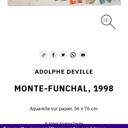
ADOLPHE DEVILLE
MONTE-FUNCHAL, 1998
Aquarelle sur papier, 56 x 76 cm.
© Atelier Adolphe Deville