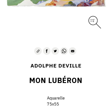
ADOLPHE DEVILLE
MON LUBÉRON
Aquarelle
75x55