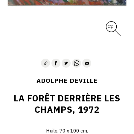
ADOLPHE DEVILLE
LA FORÊT DERRIÈRE LES
CHAMPS, 1972
Huile, 70 x 100 cm.