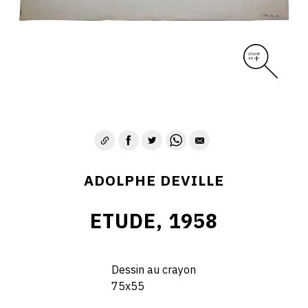
ADOLPHE DEVILLE
ETUDE, 1958
Dessin au crayon
75x55