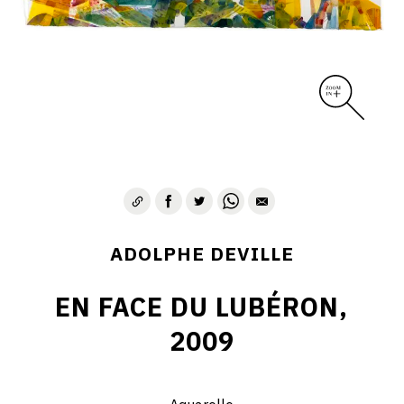
ADOLPHE DEVILLE
EN FACE DU LUBÉRON,
2009