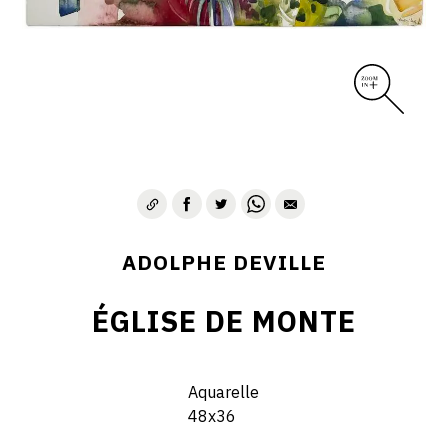
ADOLPHE DEVILLE
ÉGLISE DE MONTE
Aquarelle
48x36