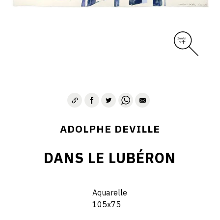
ADOLPHE DEVILLE
DANS LE LUBÉRON
Aquarelle
105x75