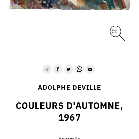
ADOLPHE DEVILLE
COULEURS D'AUTOMNE,
1967