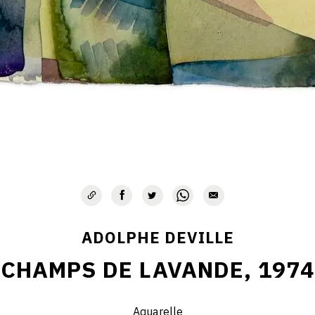
ADOLPHE DEVILLE
CHAMPS DE LAVANDE, 1974
Aquarelle