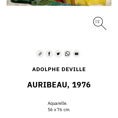
ADOLPHE DEVILLE
AURIBEAU, 1976
Aquarelle.
56 x 76 cm.