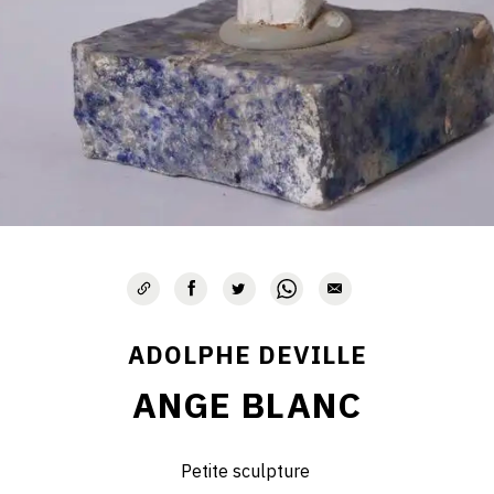
ADOLPHE DEVILLE
ANGE BLANC
Petite sculpture