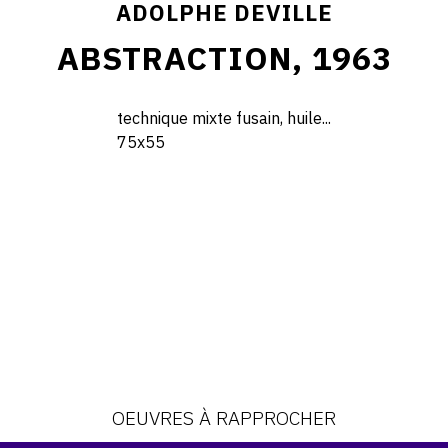
ADOLPHE DEVILLE
ABSTRACTION, 1963
technique mixte fusain, huile...
75x55
OEUVRES À RAPPROCHER