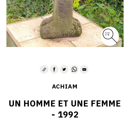
VIE & SENTIMENTS
VISAGES
CONTACT
ACHIAM
UN HOMME ET UNE FEMME
- 1992