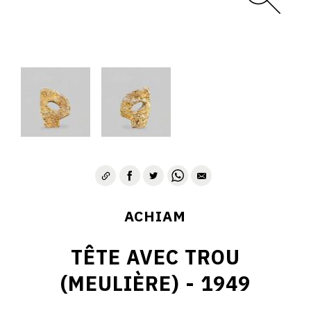
ACHIAM
TÊTE AVEC TROU
(MEULIÈRE) - 1949