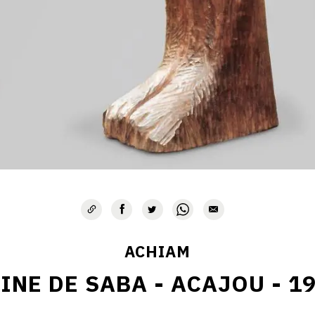
ACHIAM
INE DE SABA - ACAJOU - 1