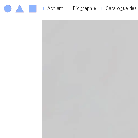
Achiam
Biographie
Catalogue des