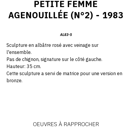
PETITE FEMME
AGENOUILLÉE (N°2) - 1983
AL83-5
Sculpture en a
lbâtre rosé avec veinage sur
l'ensemble.
Pas de chignon, signature sur le côté gauche.
Hauteur: 35 cm.
Cette sculpture a servi de matrice pour une version en
bronze.
OEUVRES À RAPPROCHER