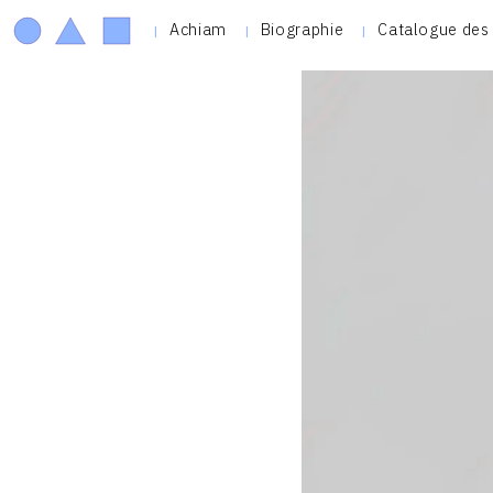
Achiam
Biographie
Catalogue des