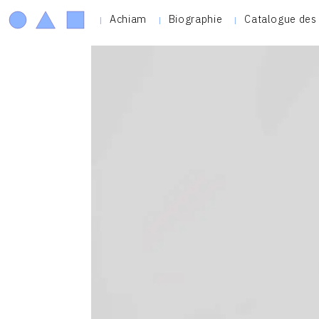
Achiam
Biographie
Catalogue des