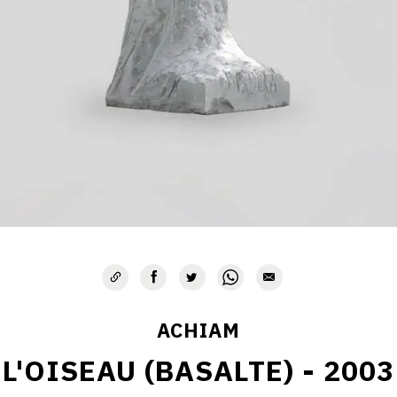
ACHIAM
L'OISEAU (BASALTE) - 2003