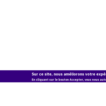
Sur ce site, nous améliorons votre expér
En cliquant sur le bouton Accepter, vous nous auto