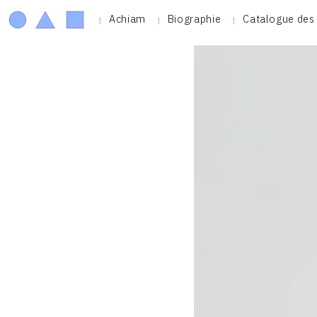
Achiam
Biographie
Catalogue des