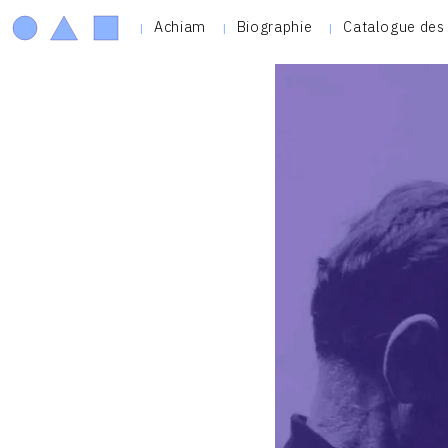
Achiam
Biographie
Catalogue des