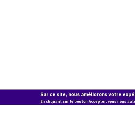
Sur ce site, nous améliorons votre expér
En cliquant sur le bouton Accepter, vous nous auto