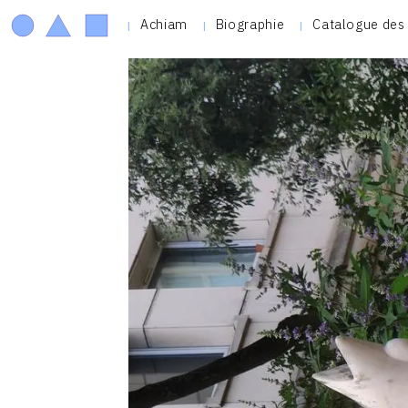
Achiam
Biographie
Catalogue des