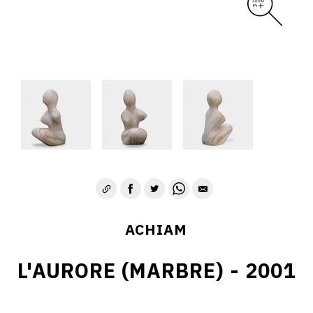
ACHIAM
L'AURORE (MARBRE) - 2001