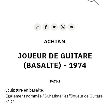
ACHIAM
JOUEUR DE GUITARE
(BASALTE) - 1974
BA74-2
Sculpture en basalte.
Également nommée "Guitariste" et "Joueur de Guitare
n° 2".