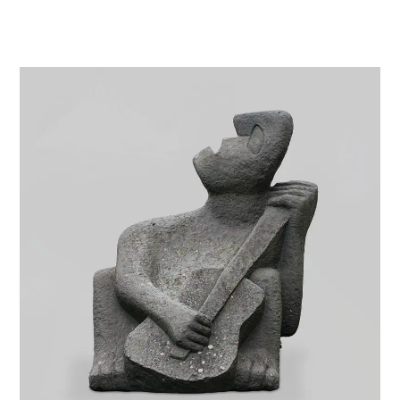
VIE & SENTIMENTS
VISAGES
CONTACT