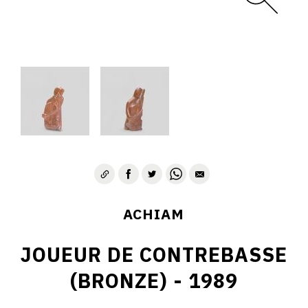
ACHIAM
JOUEUR DE CONTREBASSE
(BRONZE) - 1989