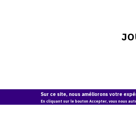
JO
Sur ce site, nous améliorons votre expér
En cliquant sur le bouton Accepter, vous nous auto