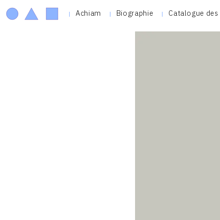
Achiam
Biographie
Catalogue des