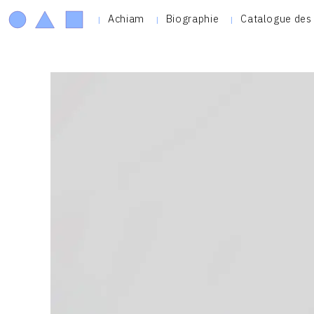
Achiam
Biographie
Catalogue des