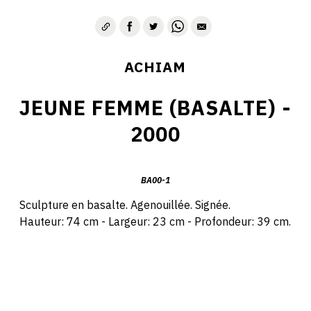
ACHIAM
JEUNE FEMME (BASALTE) -
2000
BA00-1
Sculpture en basalte. Agenouillée. Signée.
Hauteur: 74 cm - Largeur: 23 cm - Profondeur: 39 cm.