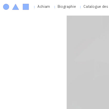
Achiam
Biographie
Catalogue des