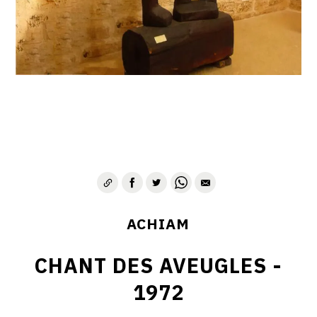
VIE & SENTIMENTS
VISAGES
CONTACT
ACHIAM
CHANT DES AVEUGLES -
1972