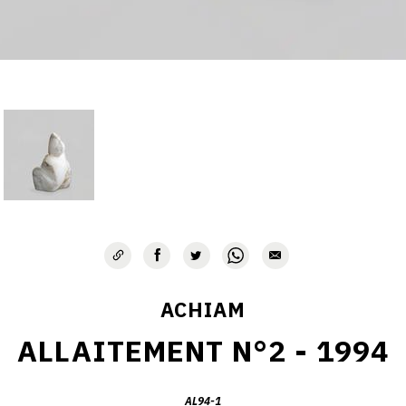
ACHIAM
ALLAITEMENT N°2 - 1994
AL94-1