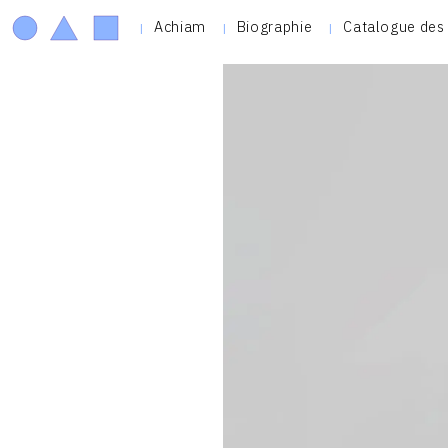
Achiam
Biographie
Catalogue des