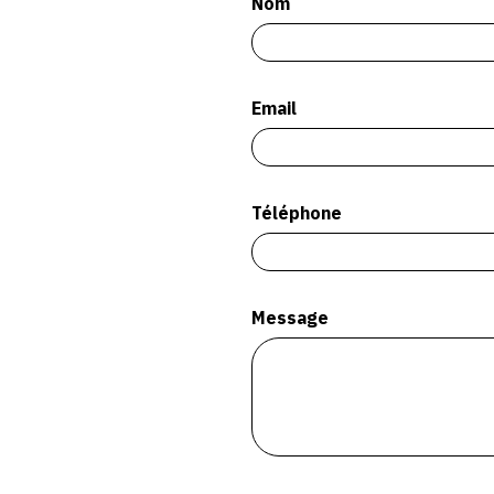
Nom
Email
Téléphone
Message