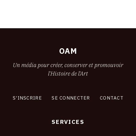
OAM
Un média pour créer, conserver et promouvoir
l'Histoire de l'Art
S'INSCRIRE
SE CONNECTER
CONTACT
SERVICES