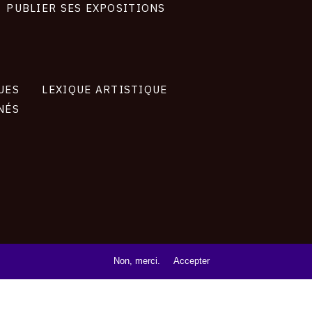
PUBLIER SES EXPOSITIONS
UES
LEXIQUE ARTISTIQUE
NÉS
Non, merci.
Accepter