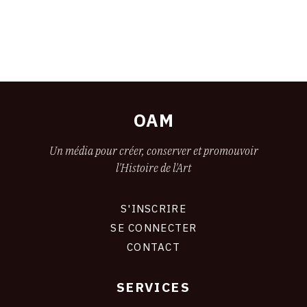
OAM
Un média pour créer, conserver et promouvoir
l'Histoire de l'Art
S'INSCRIRE
CONNEXION
SE CONNECTER
CONTACT
SERVICES
Footer