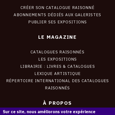
liens
site
CRÉER SON CATALOGUE RAISONNÉ
ABONNEMENTS DÉDIÉS AUX GALERISTES
PUBLIER SES EXPOSITIONS
LE MAGAZINE
CATALOGUES RAISONNÉS
LES EXPOSITIONS
LIBRAIRIE : LIVRES & CATALOGUES
LEXIQUE ARTISTIQUE
RÉPERTOIRE INTERNATIONAL DES CATALOGUES
RAISONNÉS
À PROPOS
Sur ce site, nous améliorons votre expérience