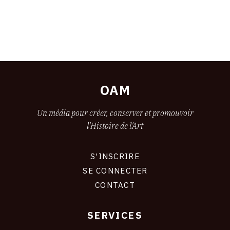
OAM
Un média pour créer, conserver et promouvoir
l'Histoire de l'Art
S'INSCRIRE
CONNEXION
SE CONNECTER
CONTACT
SERVICES
Footer