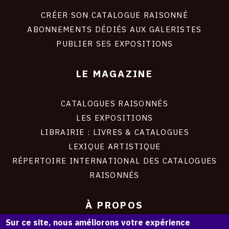
liens
site
CRÉER SON CATALOGUE RAISONNÉ
ABONNEMENTS DÉDIÉS AUX GALERISTES
PUBLIER SES EXPOSITIONS
LE MAGAZINE
CATALOGUES RAISONNÉS
LES EXPOSITIONS
LIBRAIRIE : LIVRES & CATALOGUES
LEXIQUE ARTISTIQUE
RÉPERTOIRE INTERNATIONAL DES CATALOGUES
RAISONNÉS
À PROPOS
Sur ce site, nous améliorons votre expérience