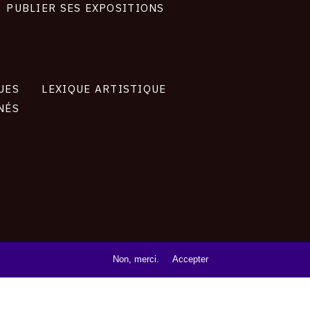
PUBLIER SES EXPOSITIONS
UES
LEXIQUE ARTISTIQUE
NÉS
Non, merci.
Accepter