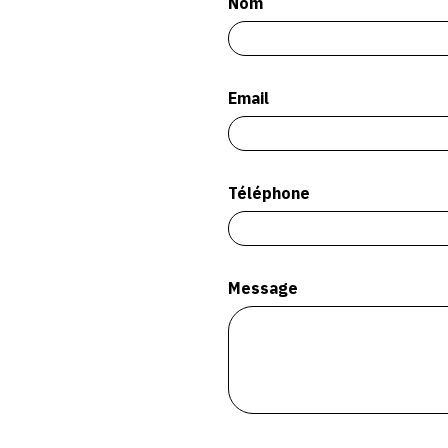
Nom
Email
Téléphone
Message