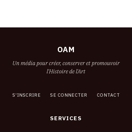
OAM
Un média pour créer, conserver et promouvoir
l'Histoire de l'Art
S'INSCRIRE
SE CONNECTER
CONTACT
SERVICES