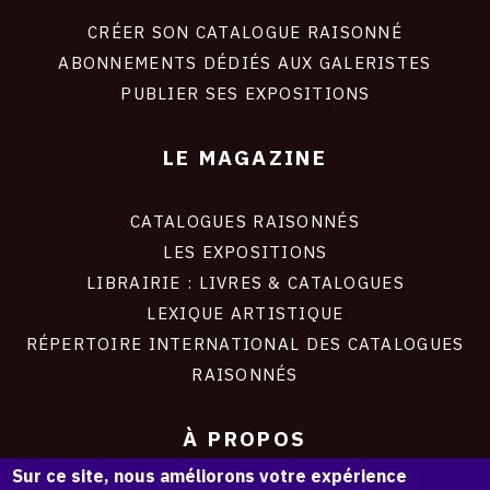
liens
site
CRÉER SON CATALOGUE RAISONNÉ
ABONNEMENTS DÉDIÉS AUX GALERISTES
PUBLIER SES EXPOSITIONS
LE MAGAZINE
CATALOGUES RAISONNÉS
LES EXPOSITIONS
LIBRAIRIE : LIVRES & CATALOGUES
LEXIQUE ARTISTIQUE
RÉPERTOIRE INTERNATIONAL DES CATALOGUES
RAISONNÉS
À PROPOS
Sur ce site, nous améliorons votre expérience