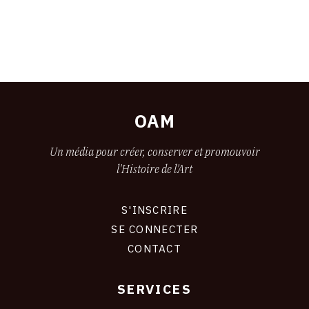
OAM
Un média pour créer, conserver et promouvoir
l'Histoire de l'Art
S'INSCRIRE
CONNEXION
SE CONNECTER
CONTACT
SERVICES
Footer