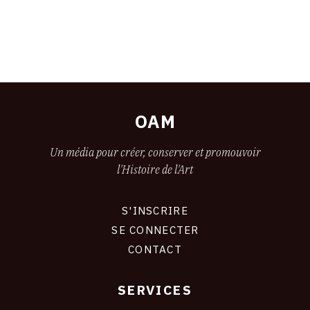
OAM
Un média pour créer, conserver et promouvoir
l'Histoire de l'Art
S'INSCRIRE
CONNEXION
SE CONNECTER
CONTACT
SERVICES
Footer