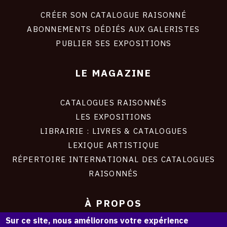
liens
site
CRÉER SON CATALOGUE RAISONNÉ
ABONNEMENTS DÉDIÉS AUX GALERISTES
PUBLIER SES EXPOSITIONS
LE MAGAZINE
CATALOGUES RAISONNÉS
LES EXPOSITIONS
LIBRAIRIE : LIVRES & CATALOGUES
LEXIQUE ARTISTIQUE
RÉPERTOIRE INTERNATIONAL DES CATALOGUES
RAISONNÉS
À PROPOS
Sur ce site, nous améliorons votre expérience