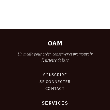
OAM
Un média pour créer, conserver et promouvoir
l'Histoire de l'Art
S'INSCRIRE
CONNEXION
SE CONNECTER
CONTACT
SERVICES
Footer