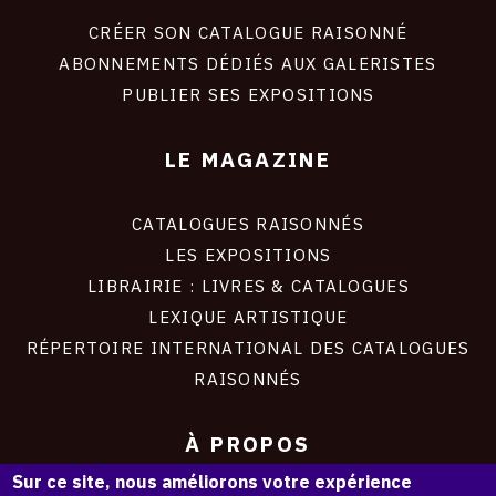
liens
site
CRÉER SON CATALOGUE RAISONNÉ
ABONNEMENTS DÉDIÉS AUX GALERISTES
PUBLIER SES EXPOSITIONS
LE MAGAZINE
CATALOGUES RAISONNÉS
LES EXPOSITIONS
LIBRAIRIE : LIVRES & CATALOGUES
LEXIQUE ARTISTIQUE
RÉPERTOIRE INTERNATIONAL DES CATALOGUES
RAISONNÉS
À PROPOS
Sur ce site, nous améliorons votre expérience