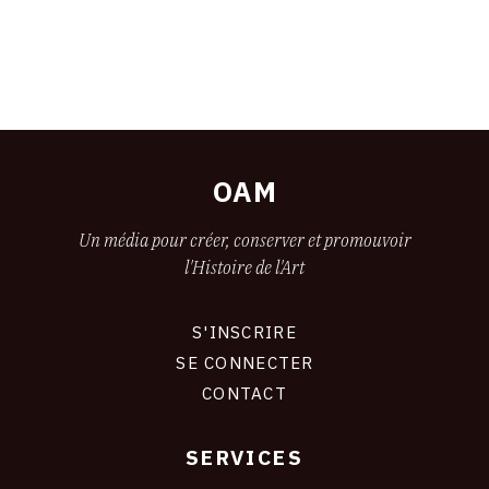
OAM
Un média pour créer, conserver et promouvoir
l'Histoire de l'Art
S'INSCRIRE
CONNEXION
SE CONNECTER
CONTACT
SERVICES
Footer