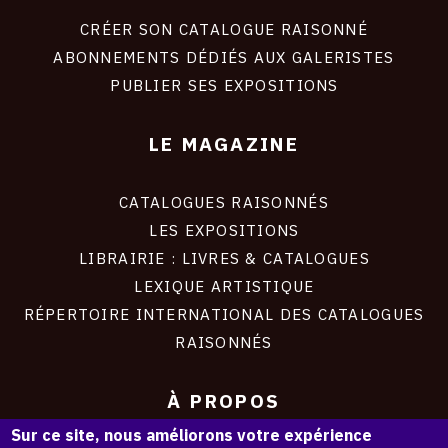
liens
site
CRÉER SON CATALOGUE RAISONNÉ
ABONNEMENTS DÉDIÉS AUX GALERISTES
PUBLIER SES EXPOSITIONS
LE MAGAZINE
CATALOGUES RAISONNÉS
LES EXPOSITIONS
LIBRAIRIE : LIVRES & CATALOGUES
LEXIQUE ARTISTIQUE
RÉPERTOIRE INTERNATIONAL DES CATALOGUES
RAISONNÉS
À PROPOS
Sur ce site, nous améliorons votre expérience