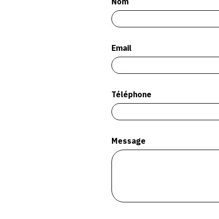
Nom
Email
Téléphone
Message