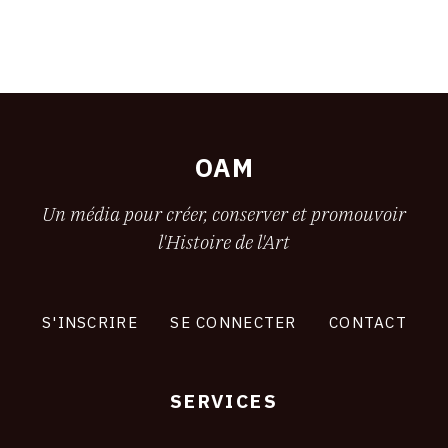
OAM
Un média pour créer, conserver et promouvoir
l'Histoire de l'Art
S'INSCRIRE
SE CONNECTER
CONTACT
SERVICES