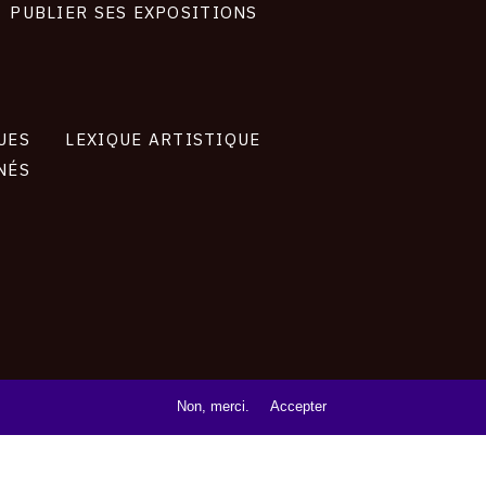
PUBLIER SES EXPOSITIONS
UES
LEXIQUE ARTISTIQUE
NÉS
Non, merci.
Accepter