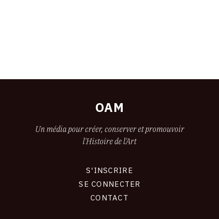
OAM
Un média pour créer, conserver et promouvoir
l'Histoire de l'Art
S'INSCRIRE
CONNEXION
SE CONNECTER
CONTACT