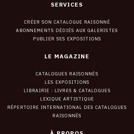
SERVICES
Footer
liens
site
CRÉER SON CATALOGUE RAISONNÉ
ABONNEMENTS DÉDIÉS AUX GALERISTES
PUBLIER SES EXPOSITIONS
LE MAGAZINE
CATALOGUES RAISONNÉS
LES EXPOSITIONS
LIBRAIRIE : LIVRES & CATALOGUES
LEXIQUE ARTISTIQUE
RÉPERTOIRE INTERNATIONAL DES CATALOGUES
RAISONNÉS
À PROPOS