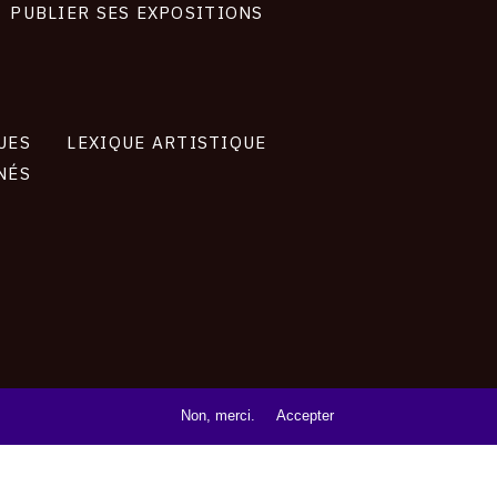
PUBLIER SES EXPOSITIONS
UES
LEXIQUE ARTISTIQUE
NÉS
Non, merci.
Accepter