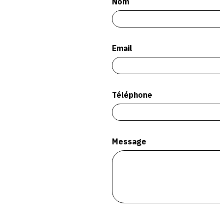
Nom
Email
Téléphone
Message