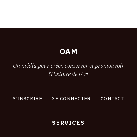
OAM
Un média pour créer, conserver et promouvoir
l'Histoire de l'Art
S'INSCRIRE
SE CONNECTER
CONTACT
SERVICES