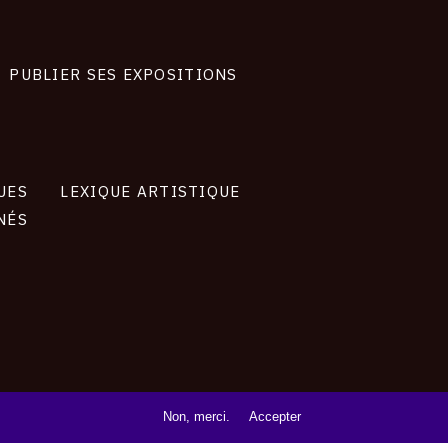
PUBLIER SES EXPOSITIONS
UES
LEXIQUE ARTISTIQUE
NÉS
Non, merci.
Accepter