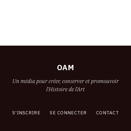
OAM
Un média pour créer, conserver et promouvoir
l'Histoire de l'Art
S'INSCRIRE
SE CONNECTER
CONTACT