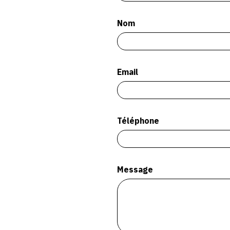
Nom
Email
Téléphone
Message