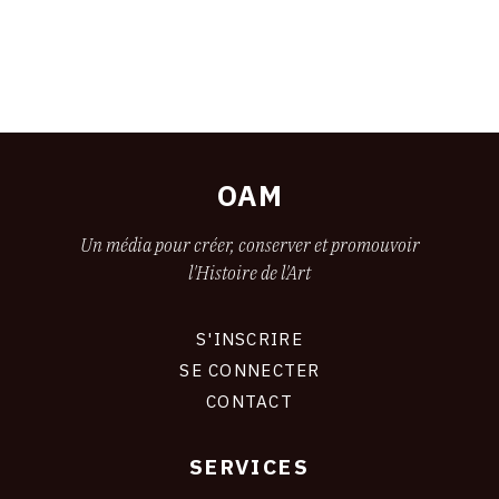
OAM
Un média pour créer, conserver et promouvoir
l'Histoire de l'Art
S'INSCRIRE
CONNEXION
SE CONNECTER
CONTACT
SERVICES
Footer