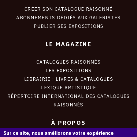
liens
site
CRÉER SON CATALOGUE RAISONNÉ
ABONNEMENTS DÉDIÉS AUX GALERISTES
PUBLIER SES EXPOSITIONS
LE MAGAZINE
CATALOGUES RAISONNÉS
LES EXPOSITIONS
LIBRAIRIE : LIVRES & CATALOGUES
LEXIQUE ARTISTIQUE
RÉPERTOIRE INTERNATIONAL DES CATALOGUES
RAISONNÉS
À PROPOS
Sur ce site, nous améliorons votre expérience